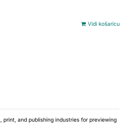
Vidi košaricu
print, and publishing industries for previewing