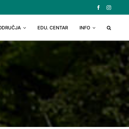
PODRUČJA
EDU. CENTAR
INFO