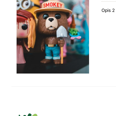
Opis 2