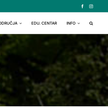
PODRUČJA
EDU. CENTAR
INFO