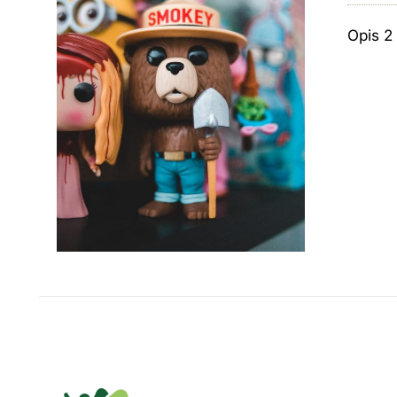
Opis 2