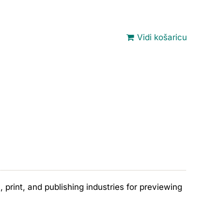
Vidi košaricu
print, and publishing industries for previewing