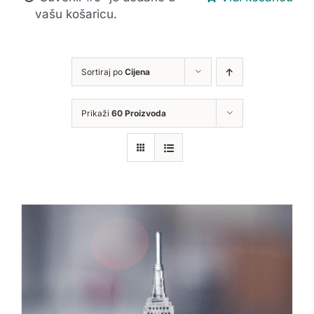
vašu košaricu.
Sortiraj po
Cijena
Prikaži
60 Proizvoda