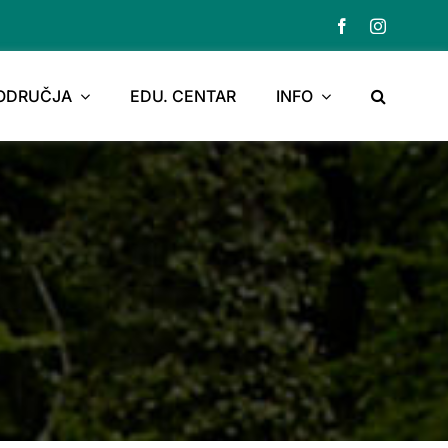
PODRUČJA
EDU. CENTAR
INFO