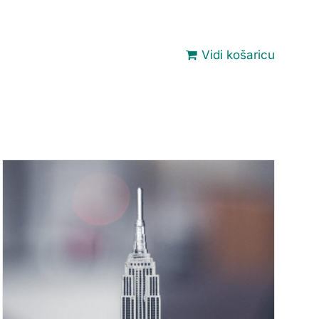
Vidi košaricu