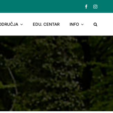
PODRUČJA
EDU. CENTAR
INFO