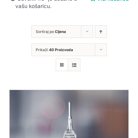
vašu košaricu.
Sortiraj po
Cijena
Prikaži
40 Proizvoda