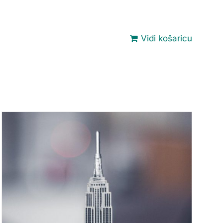
Vidi košaricu