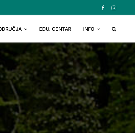
PODRUČJA
EDU. CENTAR
INFO