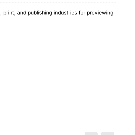
print, and publishing industries for previewing