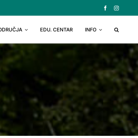
PODRUČJA
EDU. CENTAR
INFO