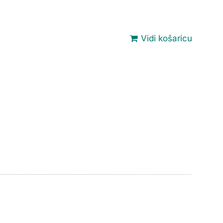
Vidi košaricu