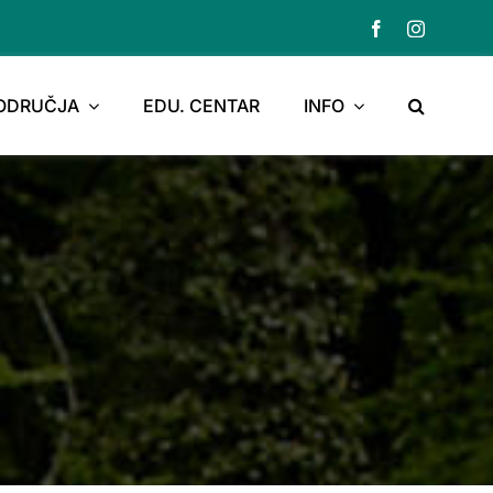
PODRUČJA
EDU. CENTAR
INFO