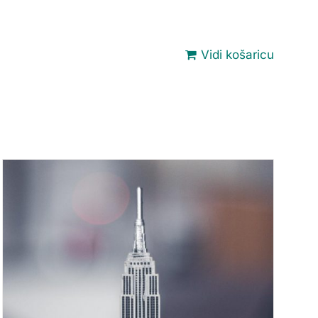
Vidi košaricu