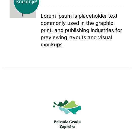
Sniženje!
Lorem ipsum is placeholder text
commonly used in the graphic,
print, and publishing industries for
previewing layouts and visual
mockups.