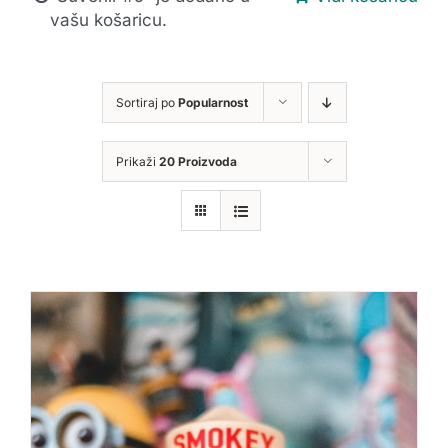
vašu košaricu.
Sortiraj po
Popularnost
Prikaži
20 Proizvoda