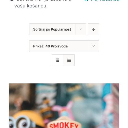
vašu košaricu.
Sortiraj po
Popularnost
Prikaži
40 Proizvoda