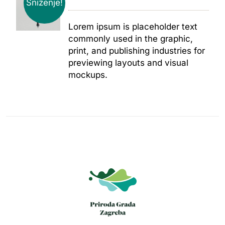
Sniženje!
Lorem ipsum is placeholder text
commonly used in the graphic,
print, and publishing industries for
previewing layouts and visual
mockups.