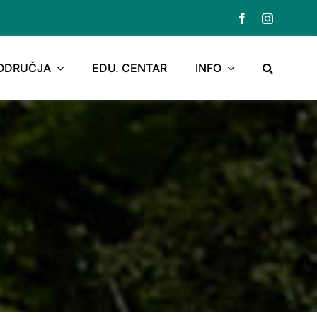
PODRUČJA
EDU. CENTAR
INFO