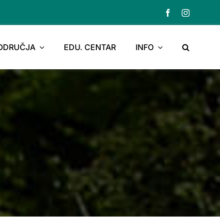
PODRUČJA
EDU. CENTAR
INFO