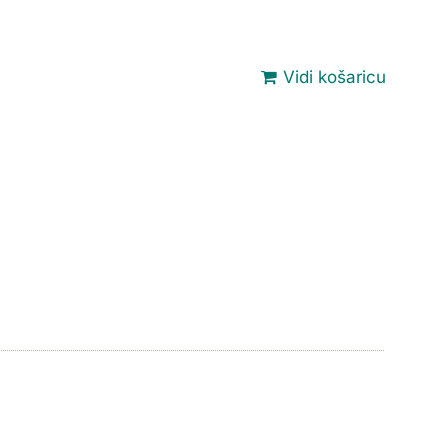
Vidi košaricu