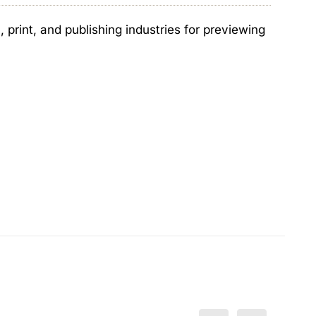
print, and publishing industries for previewing