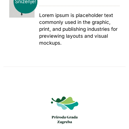
Sniženje!
Lorem ipsum is placeholder text
commonly used in the graphic,
print, and publishing industries for
previewing layouts and visual
mockups.