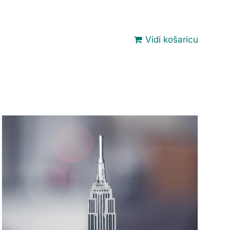
Vidi košaricu