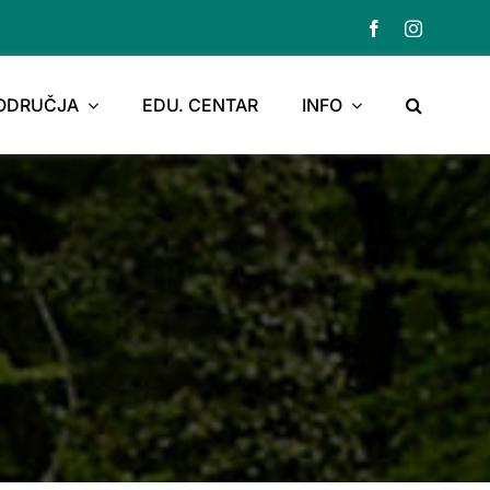
PODRUČJA
EDU. CENTAR
INFO