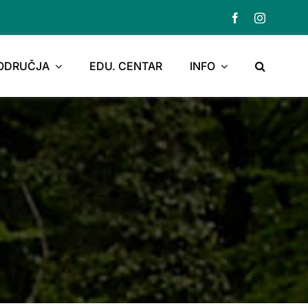
PODRUČJA
EDU. CENTAR
INFO