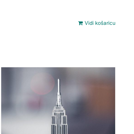
Vidi košaricu