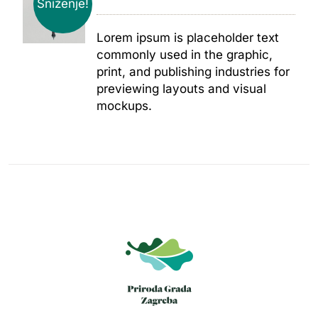
Sniženje!
Lorem ipsum is placeholder text
commonly used in the graphic,
print, and publishing industries for
previewing layouts and visual
mockups.