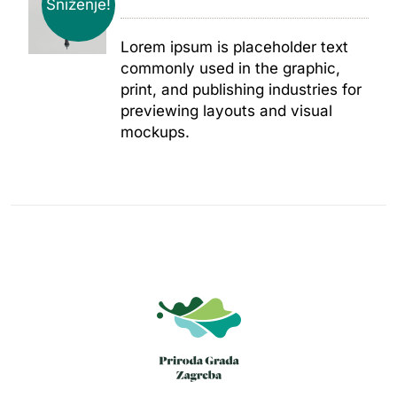
Sniženje!
Lorem ipsum is placeholder text
commonly used in the graphic,
print, and publishing industries for
previewing layouts and visual
mockups.