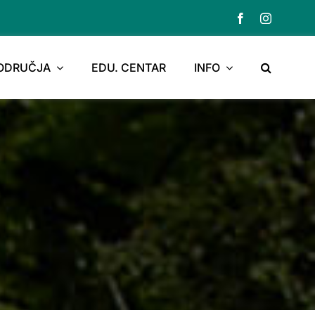
PODRUČJA
EDU. CENTAR
INFO