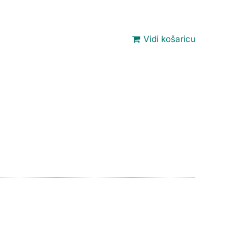
Vidi košaricu