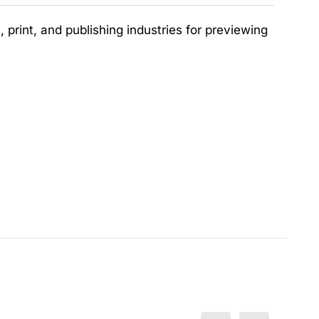
print, and publishing industries for previewing