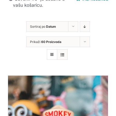
vašu košaricu.
Sortiraj po
Datum
Prikaži
60 Proizvoda