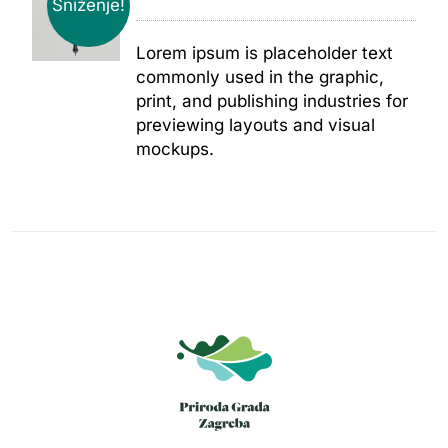
Sniženje!
Lorem ipsum is placeholder text
commonly used in the graphic,
print, and publishing industries for
previewing layouts and visual
mockups.