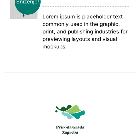
Sniženje!
Lorem ipsum is placeholder text
commonly used in the graphic,
print, and publishing industries for
previewing layouts and visual
mockups.