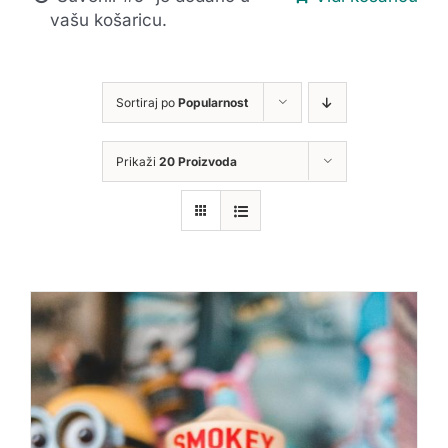
vašu košaricu.
Sortiraj po
Popularnost
Prikaži
20 Proizvoda