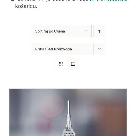
košaricu.
Sortiraj po
Cijena
Prikaži
40 Proizvoda