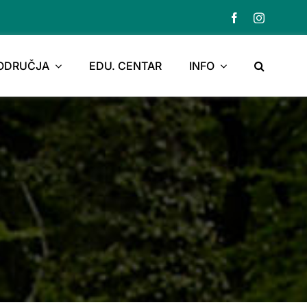
PODRUČJA
EDU. CENTAR
INFO