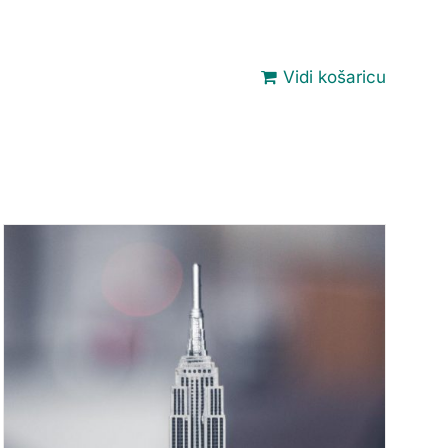
Vidi košaricu