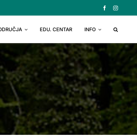
PODRUČJA
EDU. CENTAR
INFO