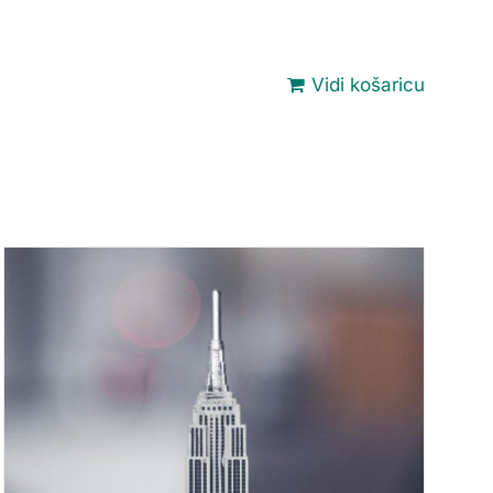
Vidi košaricu