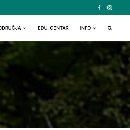
PODRUČJA
EDU. CENTAR
INFO