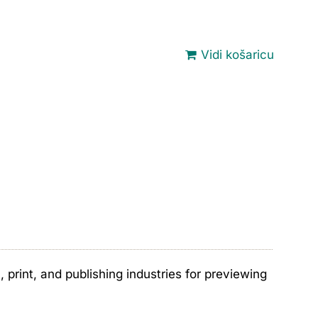
Vidi košaricu
print, and publishing industries for previewing