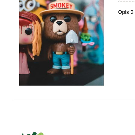
Opis 2