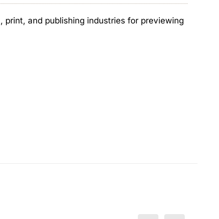
print, and publishing industries for previewing