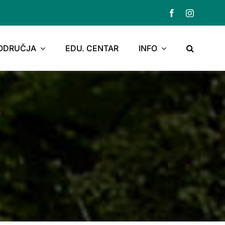
PODRUČJA
EDU. CENTAR
INFO