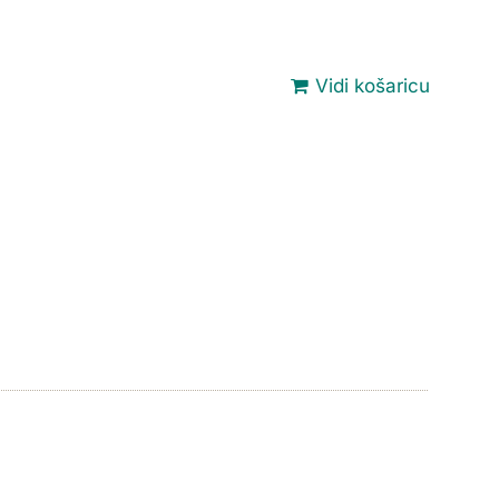
Vidi košaricu