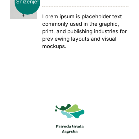
Sniženje!
Lorem ipsum is placeholder text
commonly used in the graphic,
print, and publishing industries for
previewing layouts and visual
mockups.