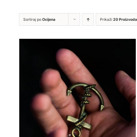
Sortiraj po
Ocijena
Prikaži
20 Proizvoda