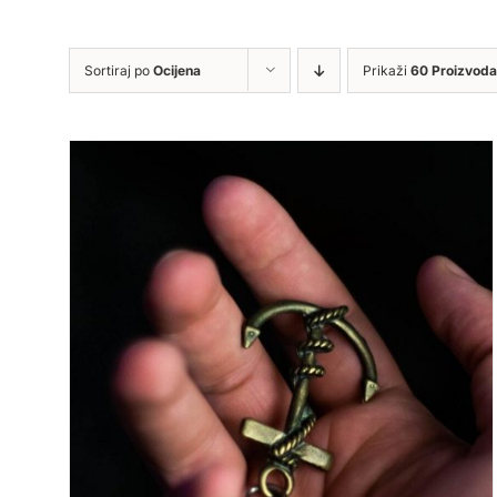
Sortiraj po
Ocijena
Prikaži
60 Proizvoda