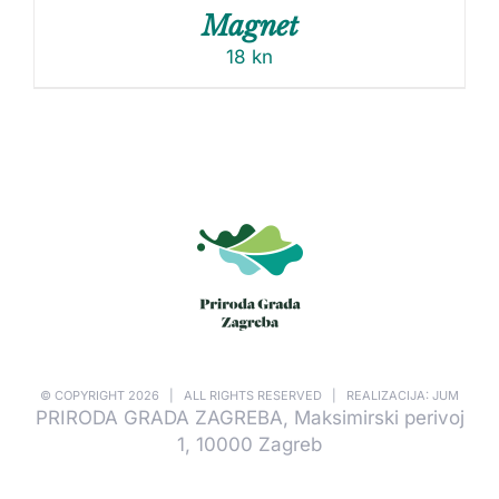
Magnet
18
kn
© COPYRIGHT
2026 | ALL RIGHTS RESERVED | REALIZACIJA: JUM
PRIRODA GRADA ZAGREBA, Maksimirski perivoj
1, 10000 Zagreb