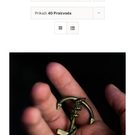
Prikaži
40 Proizvoda