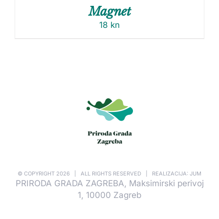
Magnet
18
kn
© COPYRIGHT
2026 | ALL RIGHTS RESERVED | REALIZACIJA: JUM
PRIRODA GRADA ZAGREBA, Maksimirski perivoj
1, 10000 Zagreb