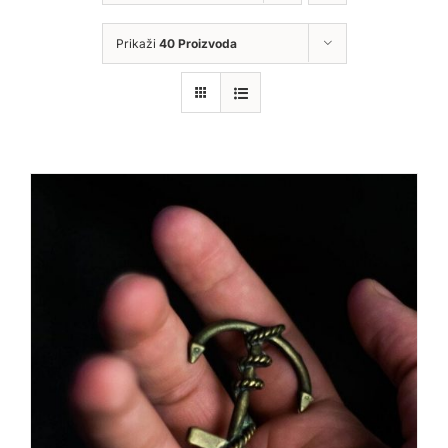
Prikaži
40 Proizvoda