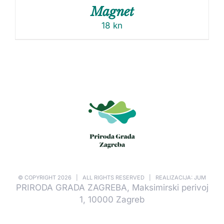
Magnet
18
kn
© COPYRIGHT
2026 | ALL RIGHTS RESERVED | REALIZACIJA: JUM
PRIRODA GRADA ZAGREBA, Maksimirski perivoj
1, 10000 Zagreb