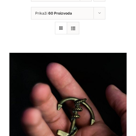
Prikaži
60 Proizvoda