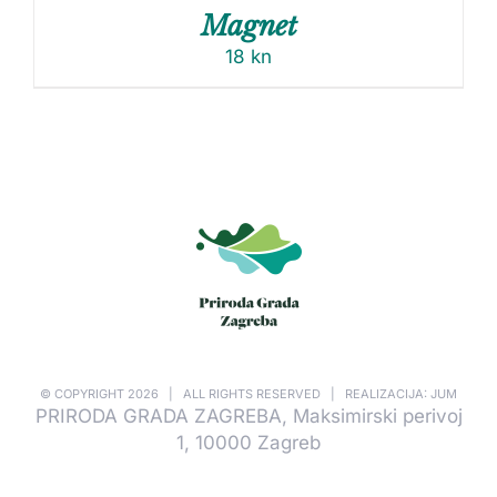
Magnet
18
kn
© COPYRIGHT
2026 | ALL RIGHTS RESERVED | REALIZACIJA: JUM
PRIRODA GRADA ZAGREBA, Maksimirski perivoj
1, 10000 Zagreb