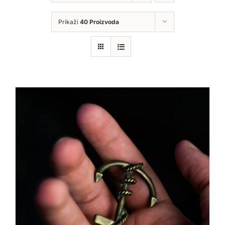
Prikaži
40 Proizvoda