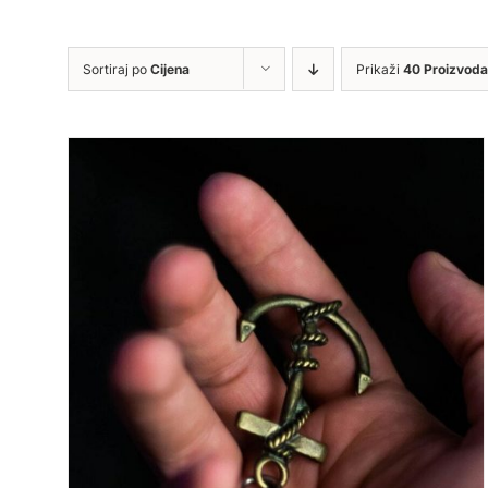
Sortiraj po
Cijena
Prikaži
40 Proizvoda