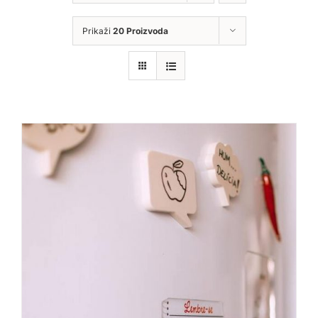
Prikaži
20 Proizvoda