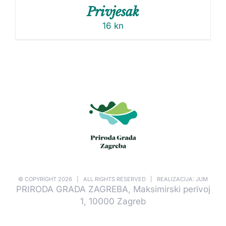
Privjesak
16
kn
© COPYRIGHT
2026 | ALL RIGHTS RESERVED | REALIZACIJA: JUM
PRIRODA GRADA ZAGREBA, Maksimirski perivoj
1, 10000 Zagreb