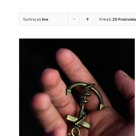
Sortiraj po
Ime
Prikaži
20 Proizvoda