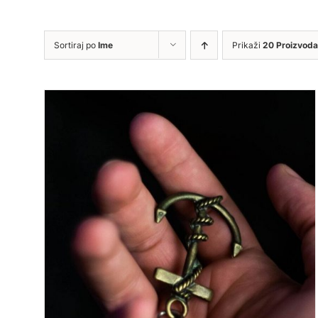
Sortiraj po
Ime
Prikaži
20 Proizvoda