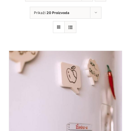
Prikaži
20 Proizvoda