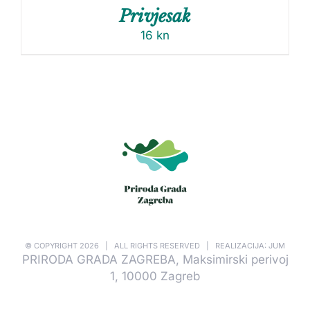
Privjesak
16
kn
© COPYRIGHT
2026 | ALL RIGHTS RESERVED | REALIZACIJA: JUM
PRIRODA GRADA ZAGREBA, Maksimirski perivoj
1, 10000 Zagreb