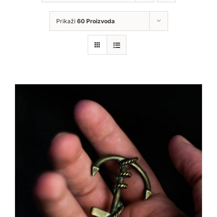
Prikaži
60 Proizvoda