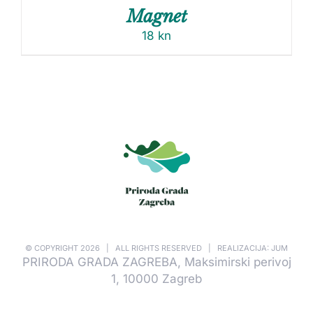
Magnet
18
kn
© COPYRIGHT
2026 | ALL RIGHTS RESERVED | REALIZACIJA: JUM
PRIRODA GRADA ZAGREBA, Maksimirski perivoj
1, 10000 Zagreb