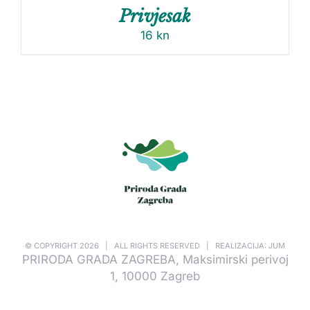
Privjesak
16
kn
© COPYRIGHT
2026 | ALL RIGHTS RESERVED | REALIZACIJA: JUM
PRIRODA GRADA ZAGREBA, Maksimirski perivoj
1, 10000 Zagreb