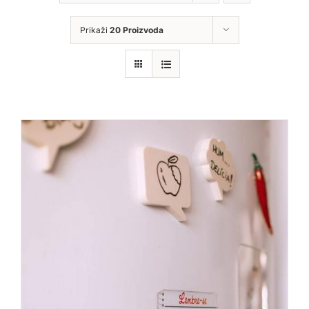
Prikaži
20 Proizvoda