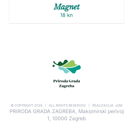
Magnet
18
kn
© COPYRIGHT
2026 | ALL RIGHTS RESERVED | REALIZACIJA: JUM
PRIRODA GRADA ZAGREBA, Maksimirski perivoj
1, 10000 Zagreb