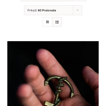
Prikaži
40 Proizvoda