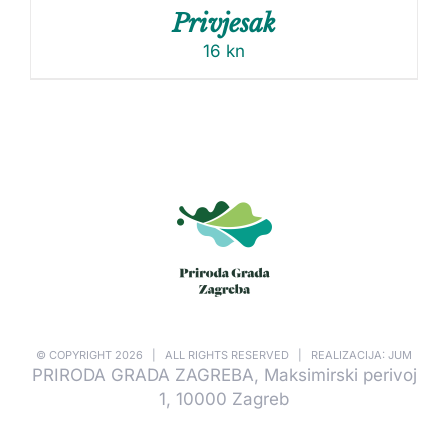
Privjesak
16
kn
© COPYRIGHT
2026 | ALL RIGHTS RESERVED | REALIZACIJA: JUM
PRIRODA GRADA ZAGREBA, Maksimirski perivoj
1, 10000 Zagreb