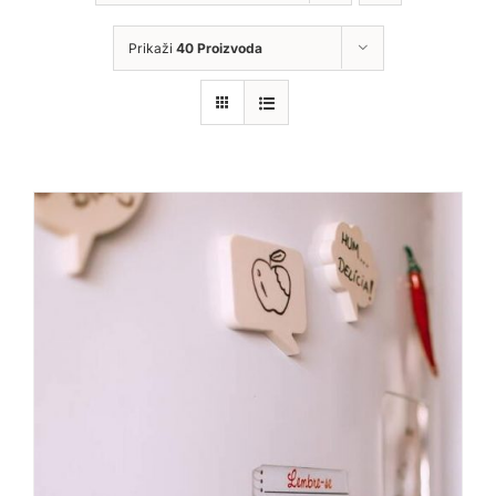
Prikaži
40 Proizvoda