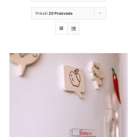
Prikaži
20 Proizvoda