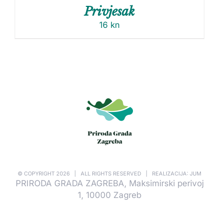
Privjesak
16
kn
© COPYRIGHT
2026 | ALL RIGHTS RESERVED | REALIZACIJA: JUM
PRIRODA GRADA ZAGREBA, Maksimirski perivoj
1, 10000 Zagreb