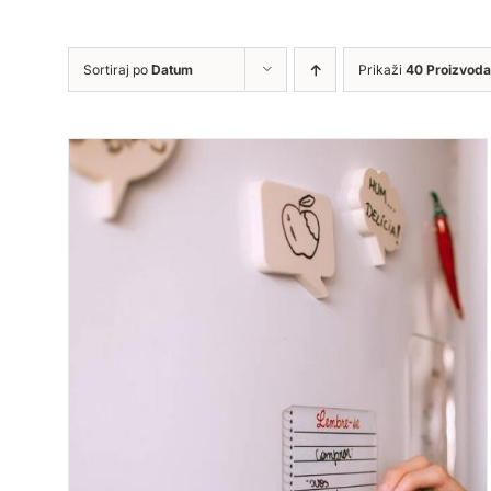
Sortiraj po
Datum
Prikaži
40 Proizvoda