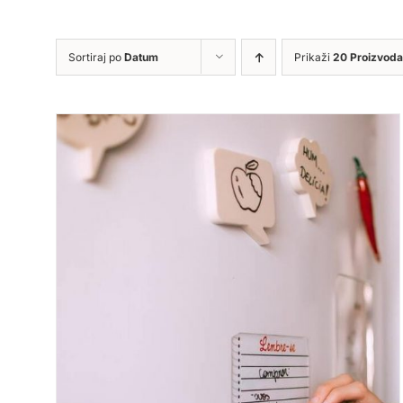
Sortiraj po
Datum
Prikaži
20 Proizvoda