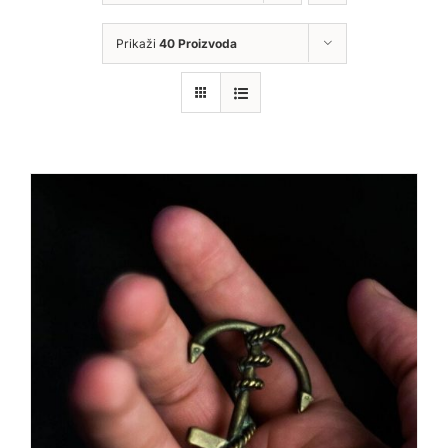
Prikaži
40 Proizvoda