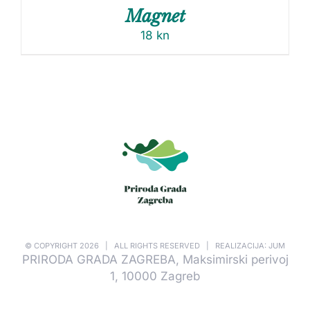
Magnet
18
kn
© COPYRIGHT
2026 | ALL RIGHTS RESERVED | REALIZACIJA: JUM
PRIRODA GRADA ZAGREBA, Maksimirski perivoj
1, 10000 Zagreb